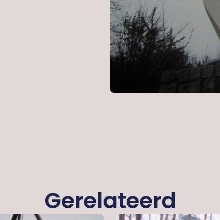
Gerelateerd