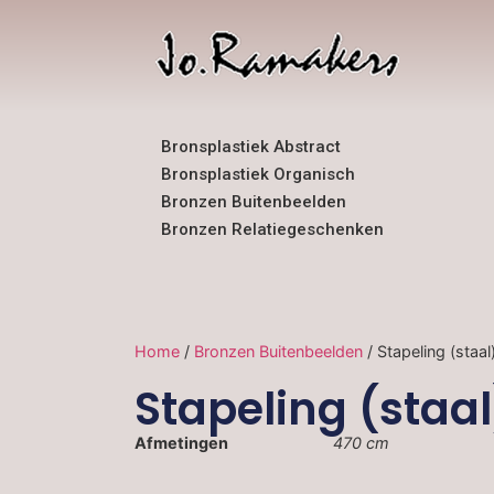
Bronsplastiek Abstract
Bronsplastiek Organisch
Bronzen Buitenbeelden
Bronzen Relatiegeschenken
Home
/
Bronzen Buitenbeelden
/ Stapeling (staal
Stapeling (staal
Afmetingen
470 cm