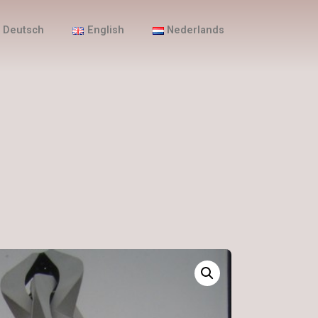
Deutsch
English
Nederlands