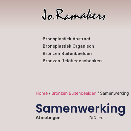
Bronsplastiek Abstract
Bronsplastiek Organisch
Bronzen Buitenbeelden
Bronzen Relatiegeschenken
Home
/
Bronzen Buitenbeelden
/ Samenwerking
Samenwerking
Afmetingen
250 cm