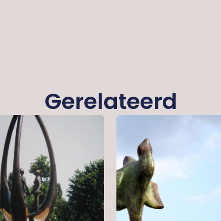
Gerelateerd