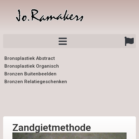
Bronsplastiek Abstract
Bronsplastiek Organisch
Bronzen Buitenbeelden
Bronzen Relatiegeschenken
Zandgietmethode