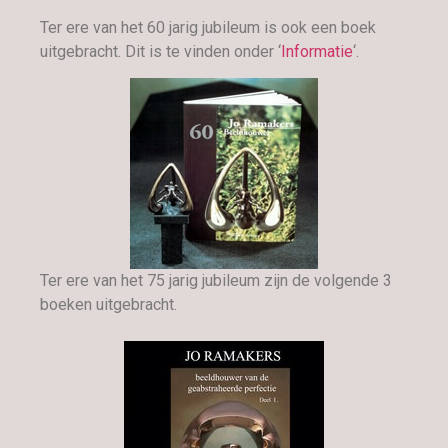
Ter ere van het 60 jarig jubileum is ook een boek
uitgebracht. Dit is te vinden onder ‘
Informatie
‘.
Ter ere van het 75 jarig jubileum zijn de volgende 3
boeken uitgebracht.