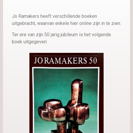
Jo Ramakers heeft verschillende boeken
uitgebracht, waarvan enkele hier online zijn in te zien.
Ter ere van zijn 50 jarig jubileum is het volgende
boek uitgegeven: