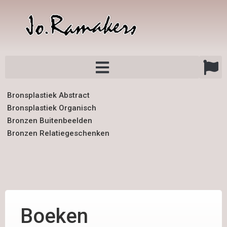
Bronsplastiek Abstract
Bronsplastiek Organisch
Bronzen Buitenbeelden
Bronzen Relatiegeschenken
Boeken