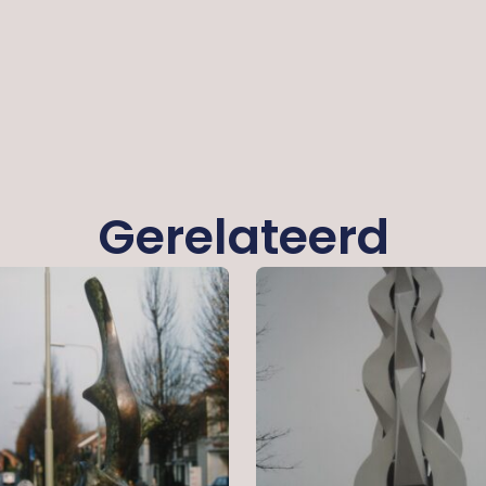
Gerelateerd