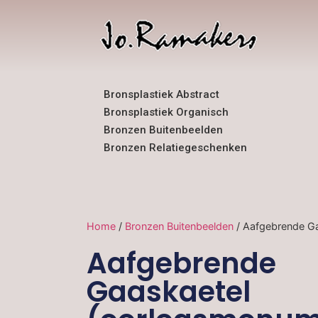
Bronsplastiek Abstract
Bronsplastiek Organisch
Bronzen Buitenbeelden
Bronzen Relatiegeschenken
Home
/
Bronzen Buitenbeelden
/ Aafgebrende G
Aafgebrende
Gaaskaetel