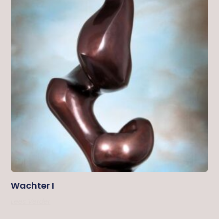
Wachter I
Lees Verder