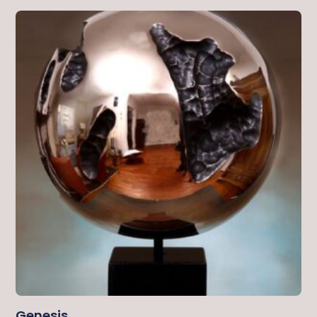
Genesis