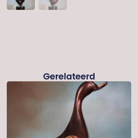
Gerelateerd