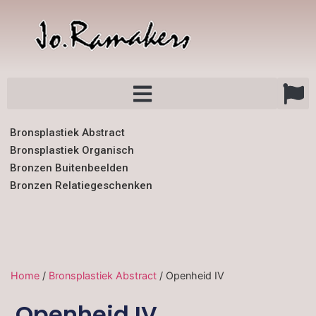
Bronsplastiek Abstract
Bronsplastiek Organisch
Bronzen Buitenbeelden
Bronzen Relatiegeschenken
Home
/
Bronsplastiek Abstract
/ Openheid IV
Openheid IV