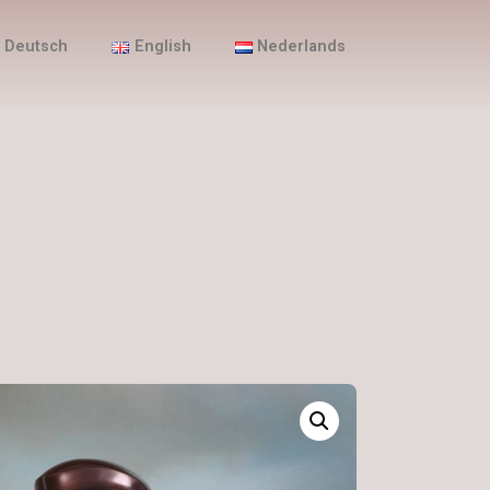
Deutsch
English
Nederlands