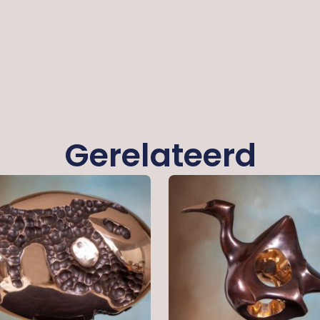
Gerelateerd