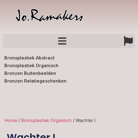
Bronsplastiek Abstract
Bronsplastiek Organisch
Bronzen Buitenbeelden
Bronzen Relatiegeschenken
Home
/
Bronsplastiek Organisch
/ Wachter I
Wachter I