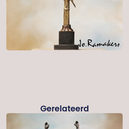
Gerelateerd