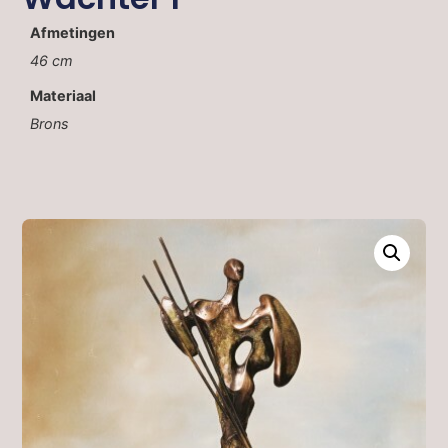
Afmetingen
46 cm
Materiaal
Brons