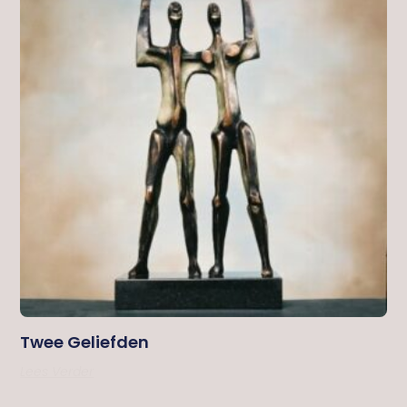
Twee Geliefden
Lees Verder