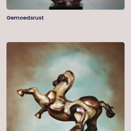
Gemoedsrust
Lees Verder