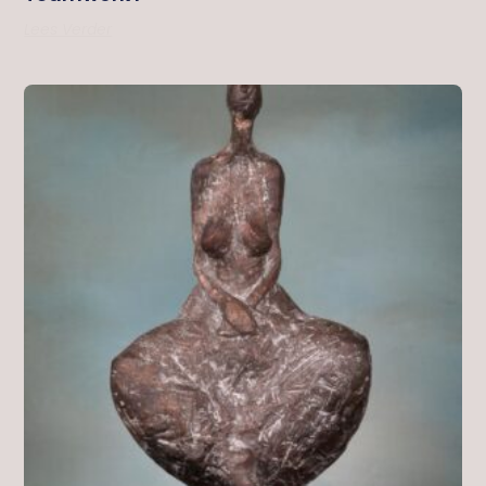
Lees Verder