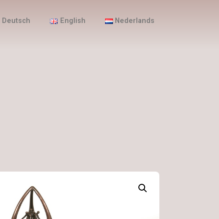
Deutsch
English
Nederlands