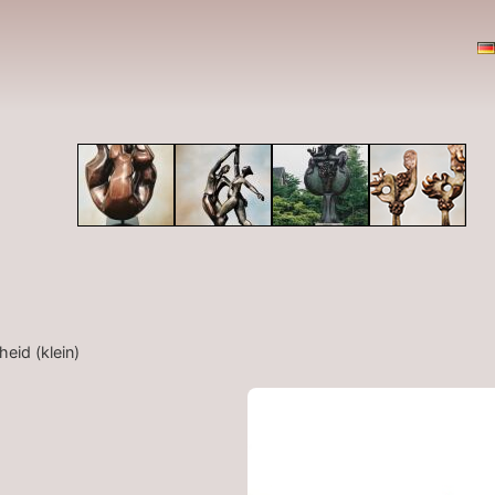
eid (klein)