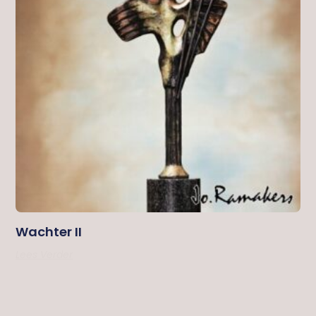
Wachter II
Lees Verder