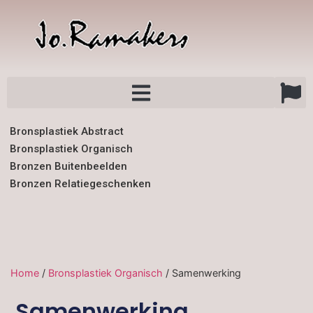
Bronsplastiek Abstract
Bronsplastiek Organisch
Bronzen Buitenbeelden
Bronzen Relatiegeschenken
Home
/
Bronsplastiek Organisch
/ Samenwerking
Samenwerking