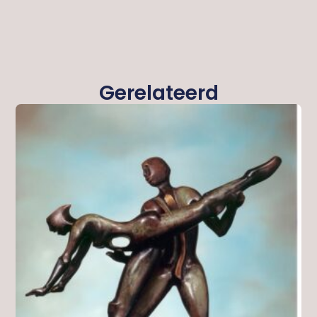
Gerelateerd