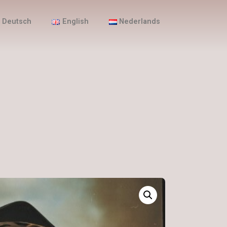
Deutsch
English
Nederlands