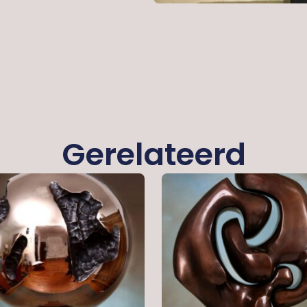
Gerelateerd