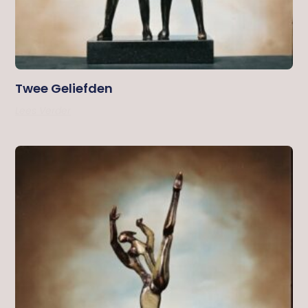
Twee Geliefden
Lees Verder