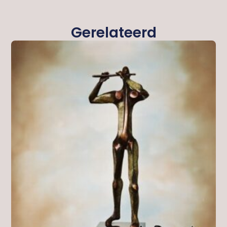
Gerelateerd