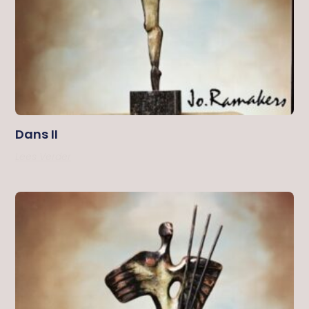
Dans II
Lees Verder