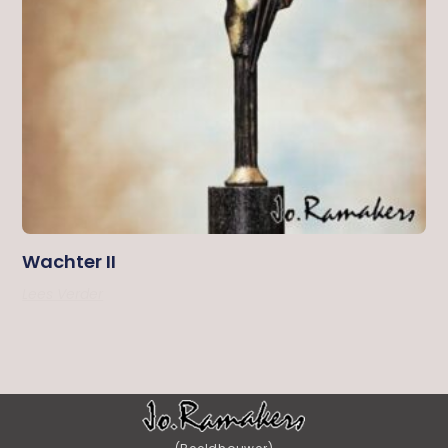
Wachter II
Lees Verder