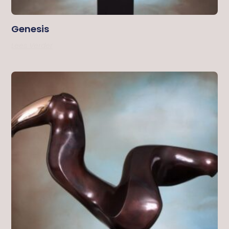
Genesis
Lees Verder