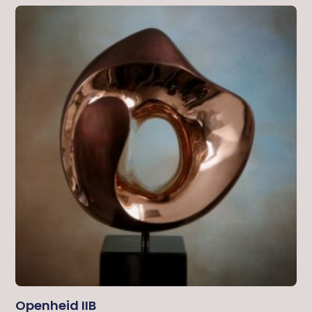
Openheid IIB