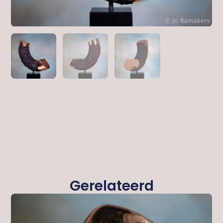
Gerelateerd