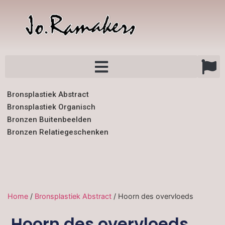
Bronsplastiek Abstract
Bronsplastiek Organisch
Bronzen Buitenbeelden
Bronzen Relatiegeschenken
Home
/
Bronsplastiek Abstract
/ Hoorn des overvloeds
Hoorn des overvloeds