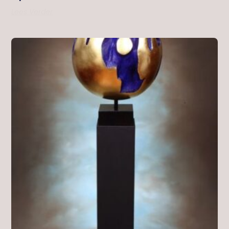
Lees Verder