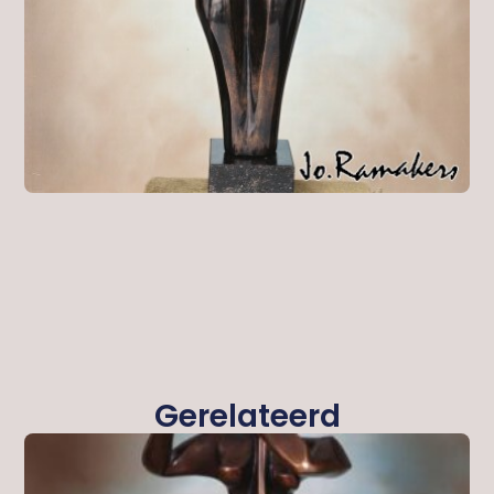
Gerelateerd