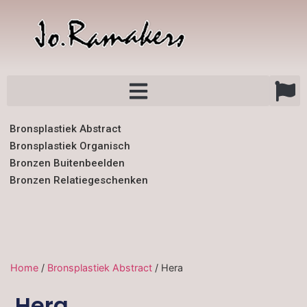
Bronsplastiek Abstract
Bronsplastiek Organisch
Bronzen Buitenbeelden
Bronzen Relatiegeschenken
Home
/
Bronsplastiek Abstract
/ Hera
Hera