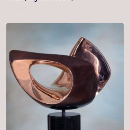
Lees Verder