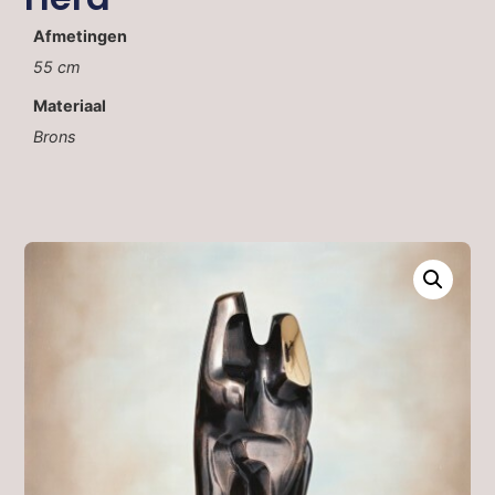
Afmetingen
55 cm
Materiaal
Brons