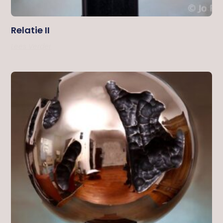
Relatie II
Lees Verder