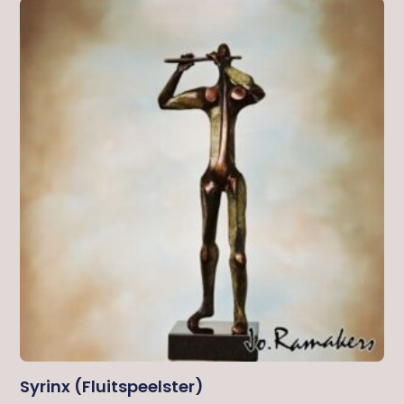
Syrinx (fluitspeelster)