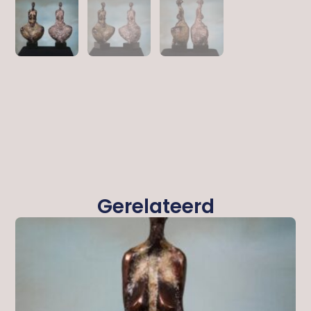
Gerelateerd