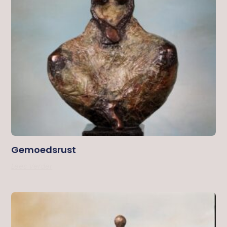
Gemoedsrust
Lees Verder