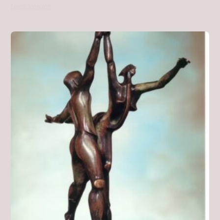
Lees Verder