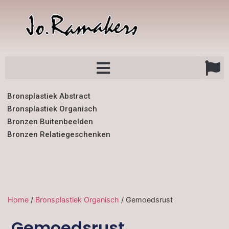
Bronsplastiek Abstract
Bronsplastiek Organisch
Bronzen Buitenbeelden
Bronzen Relatiegeschenken
Home
/
Bronsplastiek Organisch
/ Gemoedsrust
Gemoedsrust