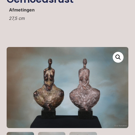
Afmetingen
27,5 cm