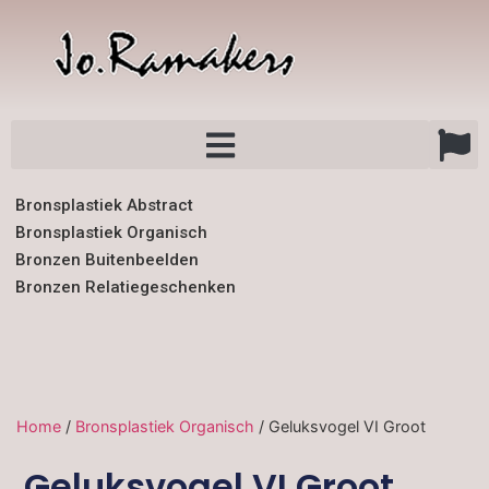
Bronsplastiek Abstract
Bronsplastiek Organisch
Bronzen Buitenbeelden
Bronzen Relatiegeschenken
Home
/
Bronsplastiek Organisch
/ Geluksvogel VI Groot
Geluksvogel VI Groot