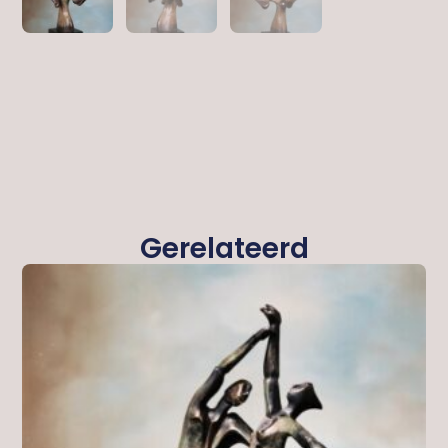
Gerelateerd