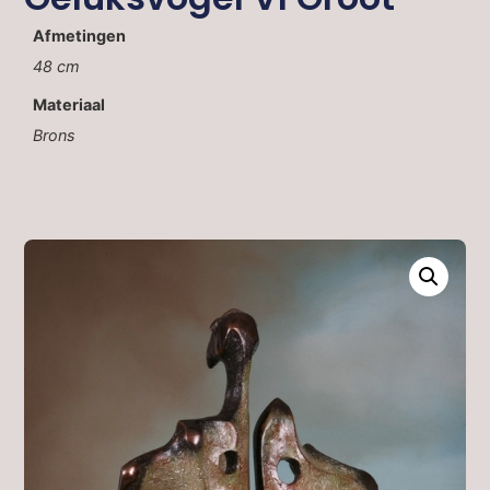
Afmetingen
48 cm
Materiaal
Brons