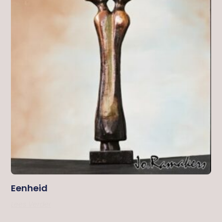
Eenheid
Lees Verder