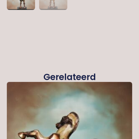
Gerelateerd