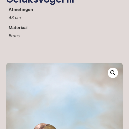
Afmetingen
43 cm
Materiaal
Brons