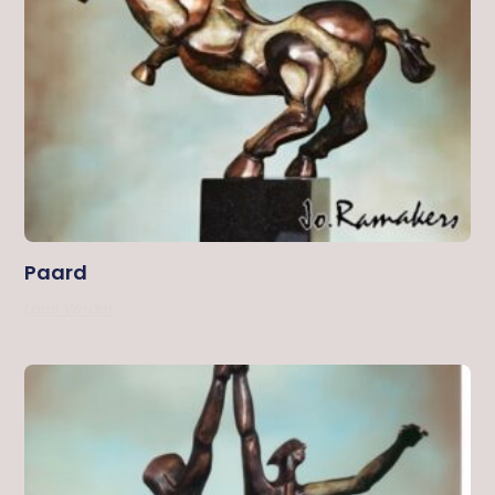
Paard
Lees Verder