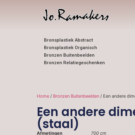
Bronsplastiek Abstract
Bronsplastiek Organisch
Bronzen Buitenbeelden
Bronzen Relatiegeschenken
Home
/
Bronzen Buitenbeelden
/ Een andere dime
Een andere dim
(staal)
Afmetingen
700 cm