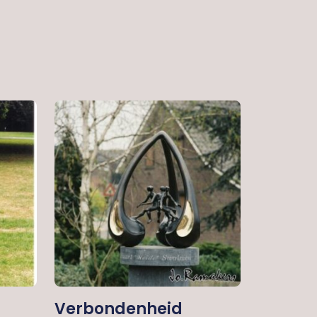
Verbondenheid