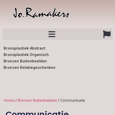
Bronsplastiek Abstract
Bronsplastiek Organisch
Bronzen Buitenbeelden
Bronzen Relatiegeschenken
Home
/
Bronzen Buitenbeelden
/ Communicatie
Communicatie