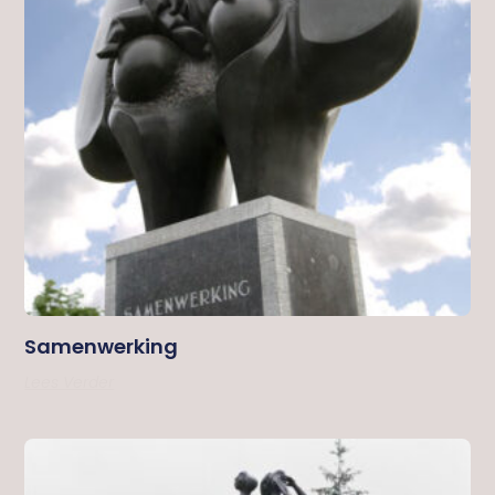
Samenwerking
Lees Verder