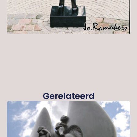
Gerelateerd