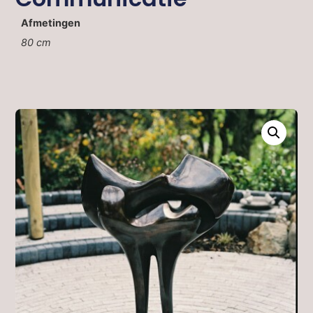
Afmetingen
80 cm