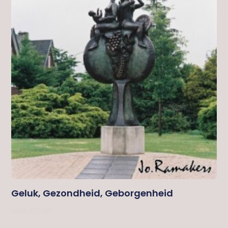
Geluk, Gezondheid, Geborgenheid
Lees Verder